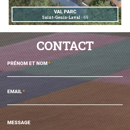
VAL PARC
Saint-Genis-Laval
- 69
CONTACT
PRÉNOM ET NOM
*
EMAIL
*
MESSAGE