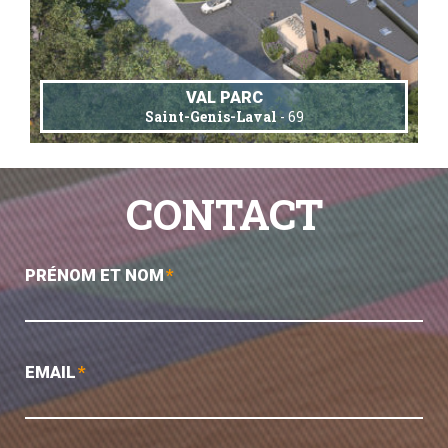
VAL PARC
Saint-Genis-Laval
- 69
CONTACT
PRÉNOM ET NOM
*
EMAIL
*