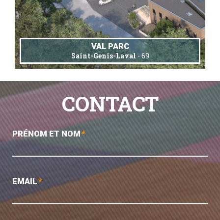
VAL PARC
Saint-Genis-Laval
- 69
CONTACT
PRÉNOM ET NOM
*
EMAIL
*