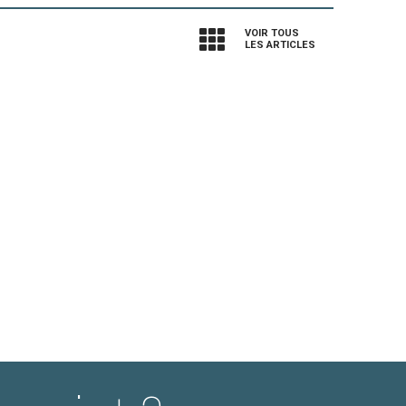
VOIR TOUS
LES ARTICLES