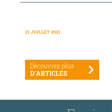
21 JUILLET 2021
Découvrez plus
D'ARTICLES