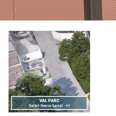
VAL PARC
Saint-Genis-Laval
- 69