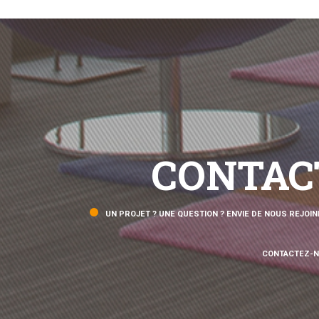
CONTAC
UN PROJET ? UNE QUESTION ? ENVIE DE NOUS REJOIN
CONTACTEZ-N