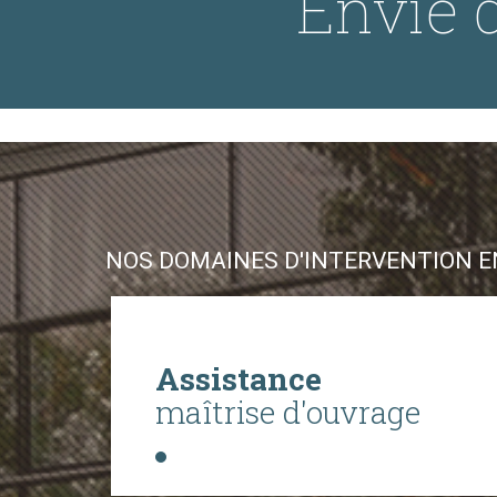
Envie d
NOS DOMAINES D'INTERVENTION EN
Assistance
maîtrise d'ouvrage