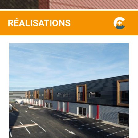
RÉALISATIONS