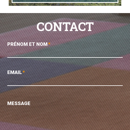
CONTACT
PRÉNOM ET NOM
*
EMAIL
*
MESSAGE