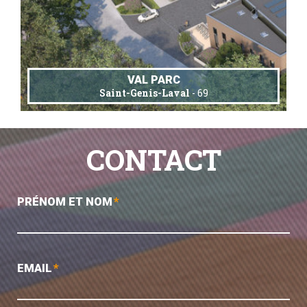
VAL PARC
Saint-Genis-Laval
- 69
CONTACT
PRÉNOM ET NOM
*
EMAIL
*