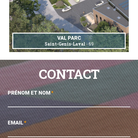
VAL PARC
Saint-Genis-Laval
- 69
CONTACT
PRÉNOM ET NOM
*
EMAIL
*