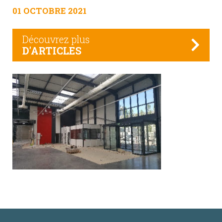
01 OCTOBRE 2021
Découvrez plus
D'ARTICLES