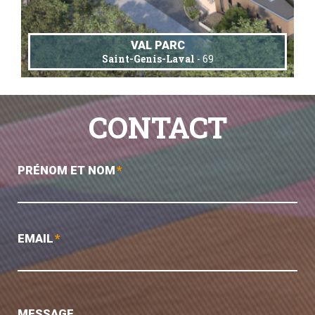
VAL PARC
Saint-Genis-Laval
- 69
CONTACT
PRÉNOM ET NOM
*
EMAIL
*
MESSAGE