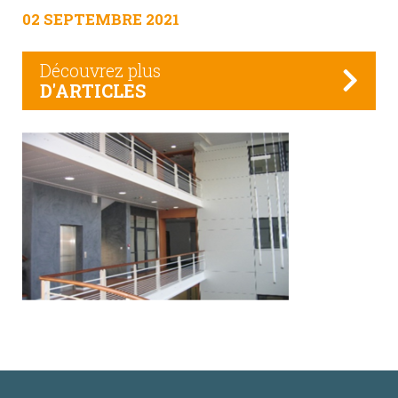
02 SEPTEMBRE 2021
Découvrez plus
D'ARTICLES