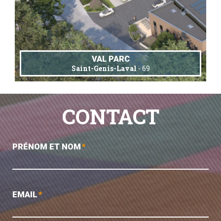
VAL PARC
Saint-Genis-Laval
- 69
CONTACT
PRÉNOM ET NOM
*
EMAIL
*