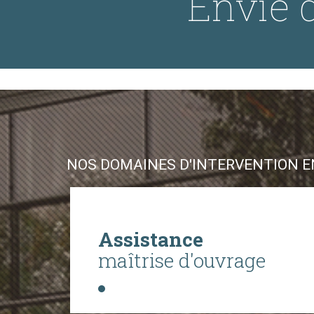
Envie d
NOS DOMAINES D'INTERVENTION EN
Assistance
maîtrise d'ouvrage