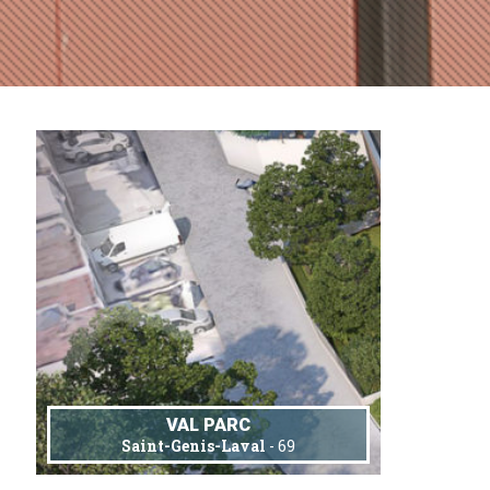
VAL PARC
Saint-Genis-Laval
- 69