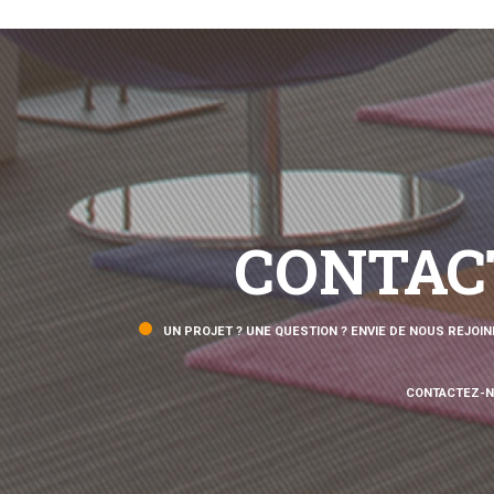
CONTAC
UN PROJET ? UNE QUESTION ? ENVIE DE NOUS REJOIN
CONTACTEZ-N