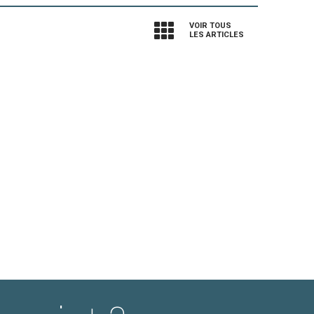
VOIR TOUS
LES ARTICLES