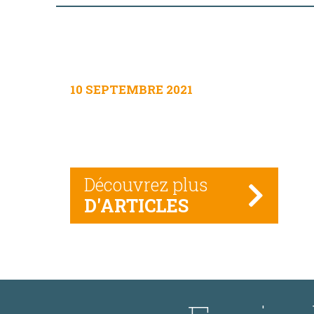
10 SEPTEMBRE 2021
Découvrez plus
D'ARTICLES