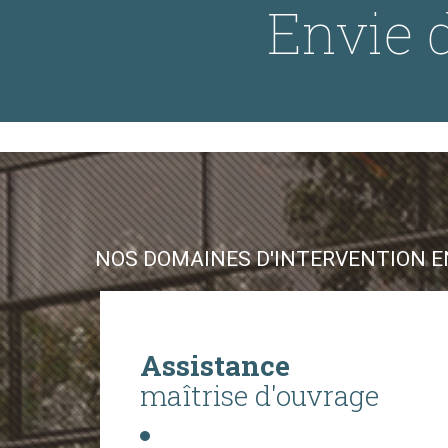
Envie d
NOS DOMAINES D'INTERVENTION EN
Assistance
maîtrise d'ouvrage