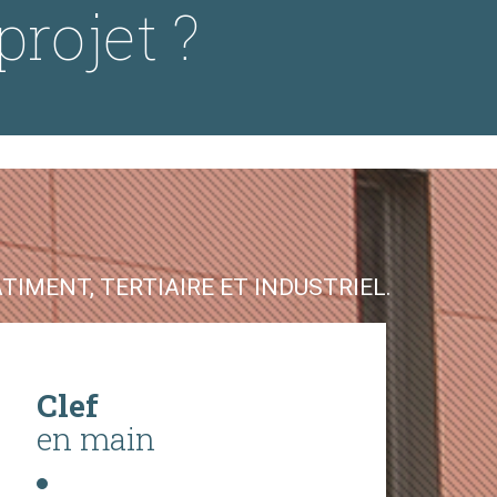
projet ?
IMENT, TERTIAIRE ET INDUSTRIEL.
Clef
en main