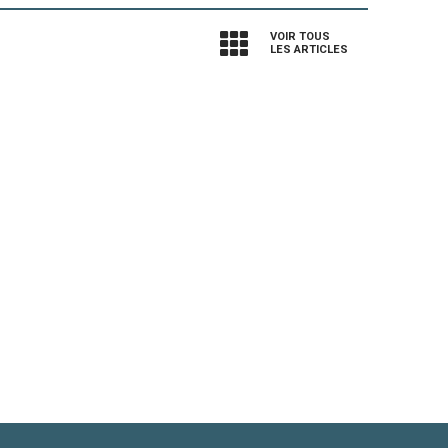
VOIR TOUS
LES ARTICLES