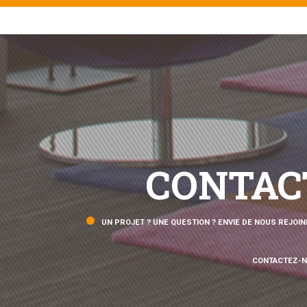
CONTAC
UN PROJET ? UNE QUESTION ? ENVIE DE NOUS REJOIN
CONTACTEZ-N