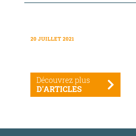
20 JUILLET 2021
Découvrez plus
D'ARTICLES