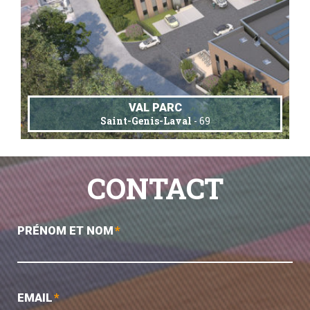
VAL PARC
Saint-Genis-Laval
- 69
CONTACT
PRÉNOM ET NOM
*
EMAIL
*