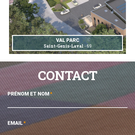
VAL PARC
Saint-Genis-Laval
- 69
CONTACT
PRÉNOM ET NOM
*
EMAIL
*