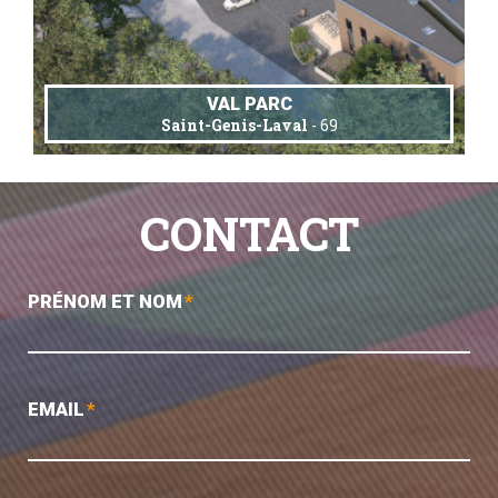
VAL PARC
Saint-Genis-Laval
- 69
CONTACT
PRÉNOM ET NOM
*
EMAIL
*