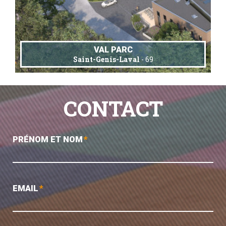
VAL PARC
Saint-Genis-Laval
- 69
CONTACT
PRÉNOM ET NOM
*
EMAIL
*