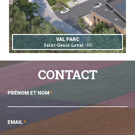
VAL PARC
Saint-Genis-Laval
- 69
CONTACT
PRÉNOM ET NOM
*
EMAIL
*