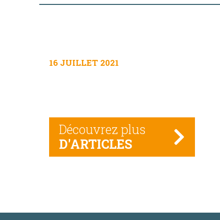
16 JUILLET 2021
Découvrez plus
D'ARTICLES