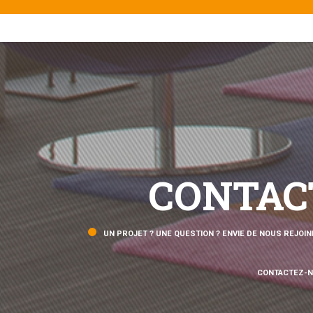
CONTAC
UN PROJET ? UNE QUESTION ? ENVIE DE NOUS REJOIN
CONTACTEZ-N