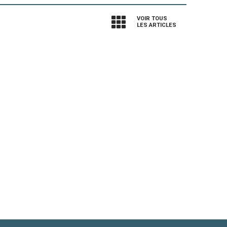
VOIR TOUS
LES ARTICLES