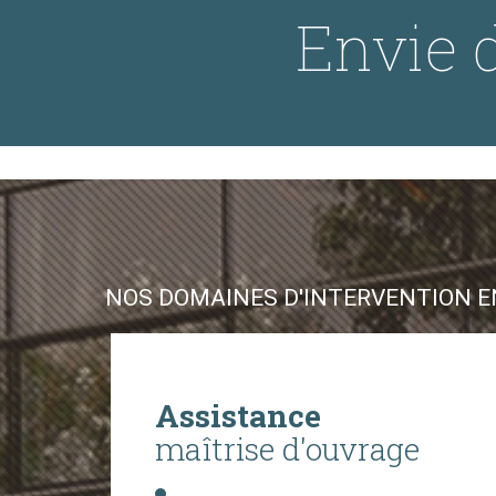
Envie d
NOS DOMAINES D'INTERVENTION EN
Assistance
maîtrise d'ouvrage