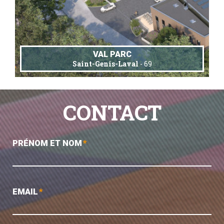
VAL PARC
Saint-Genis-Laval
- 69
CONTACT
PRÉNOM ET NOM
*
EMAIL
*