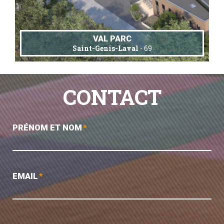
VAL PARC
Saint-Genis-Laval
- 69
CONTACT
PRÉNOM ET NOM
*
EMAIL
*