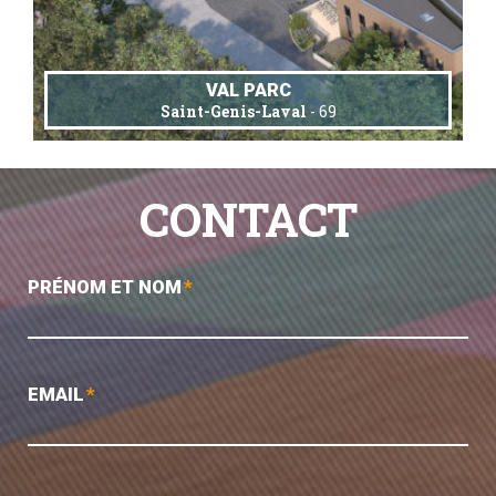
VAL PARC
Saint-Genis-Laval
- 69
CONTACT
PRÉNOM ET NOM
*
EMAIL
*