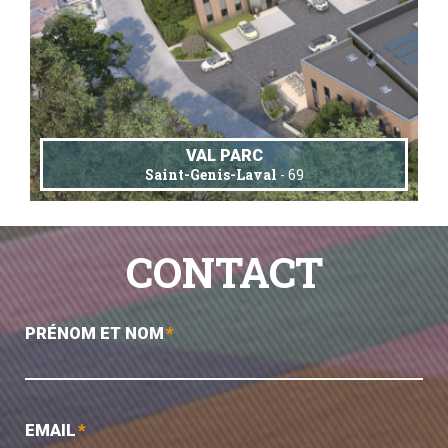
VAL PARC
Saint-Genis-Laval
- 69
CONTACT
PRÉNOM ET NOM
*
EMAIL
*