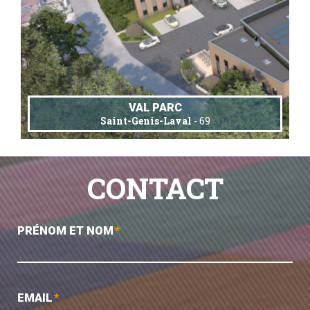
VAL PARC
Saint-Genis-Laval
- 69
CONTACT
PRÉNOM ET NOM
*
EMAIL
*