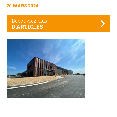
20 MARS 2024
Découvrez plus
D'ARTICLES