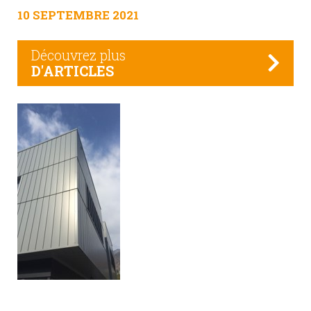
10 SEPTEMBRE 2021
Découvrez plus
D'ARTICLES