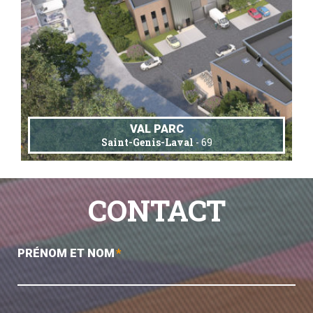
VAL PARC
Saint-Genis-Laval
- 69
CONTACT
PRÉNOM ET NOM
*