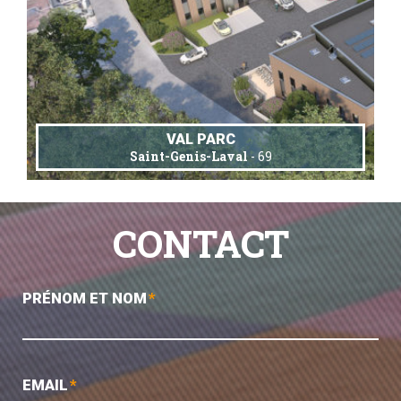
VAL PARC
Saint-Genis-Laval
- 69
CONTACT
PRÉNOM ET NOM
*
EMAIL
*