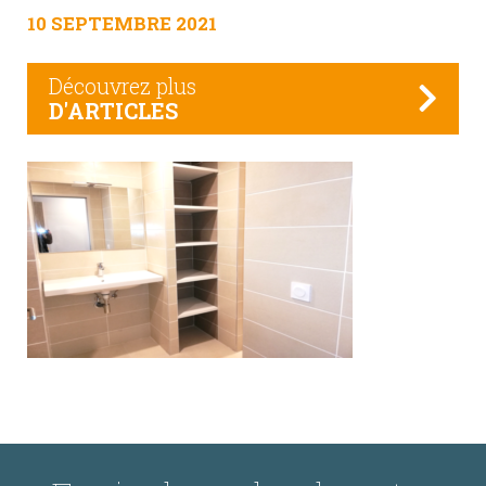
10 SEPTEMBRE 2021
Découvrez plus
D'ARTICLES