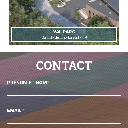
VAL PARC
Saint-Genis-Laval
- 69
CONTACT
PRÉNOM ET NOM
*
EMAIL
*