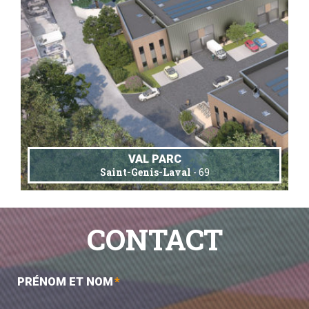
VAL PARC
Saint-Genis-Laval
- 69
CONTACT
PRÉNOM ET NOM
*