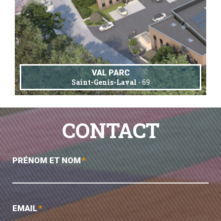
VAL PARC
Saint-Genis-Laval
- 69
CONTACT
PRÉNOM ET NOM
*
EMAIL
*