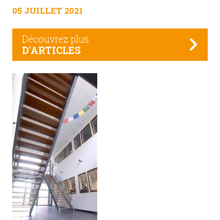
05 JUILLET 2021
Découvrez plus
D'ARTICLES