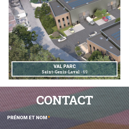
VAL PARC
Saint-Genis-Laval
- 69
CONTACT
PRÉNOM ET NOM
*