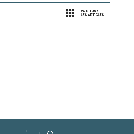
VOIR TOUS
LES ARTICLES