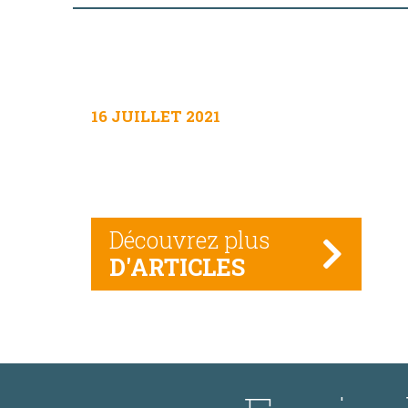
16 JUILLET 2021
Découvrez plus
D'ARTICLES