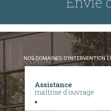
Envie d
NOS DOMAINES D'INTERVENTION EN
Assistance
maîtrise d'ouvrage