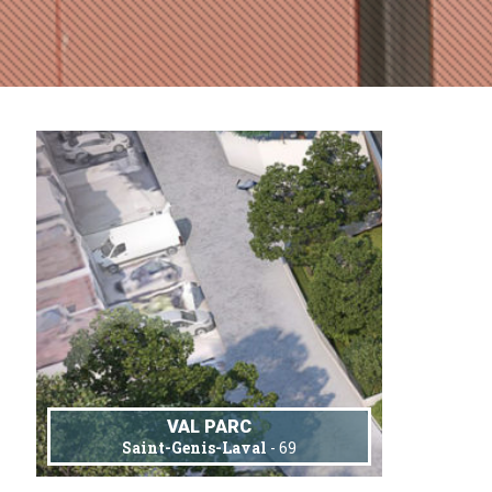
VAL PARC
Saint-Genis-Laval
- 69