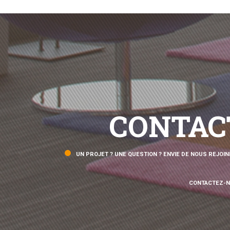
CONTAC
UN PROJET ? UNE QUESTION ? ENVIE DE NOUS REJOIN
CONTACTEZ-N