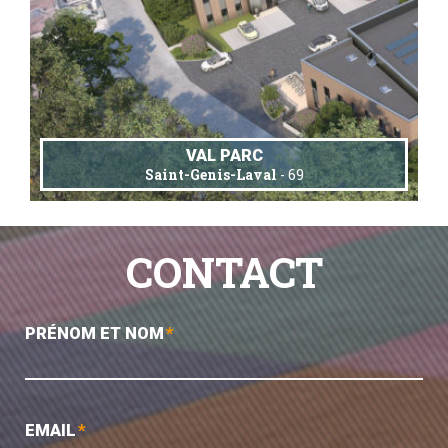
VAL PARC
Saint-Genis-Laval
- 69
CONTACT
PRÉNOM ET NOM
*
EMAIL
*