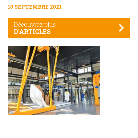
10 SEPTEMBRE 2021
Découvrez plus
D'ARTICLES