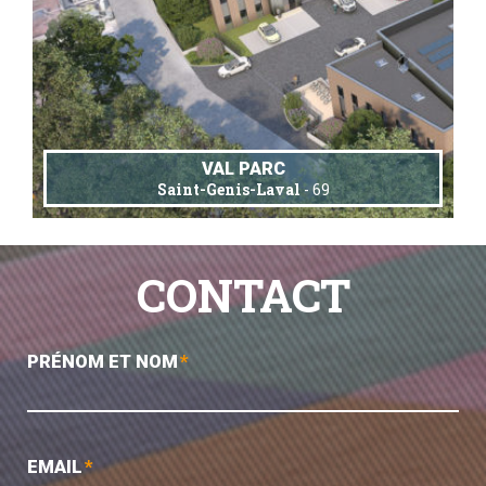
VAL PARC
Saint-Genis-Laval
- 69
CONTACT
PRÉNOM ET NOM
*
EMAIL
*