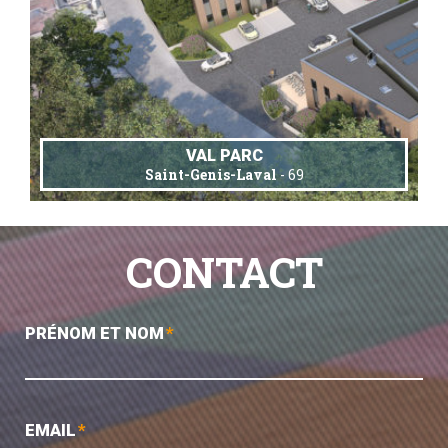
VAL PARC
Saint-Genis-Laval
- 69
CONTACT
PRÉNOM ET NOM
*
EMAIL
*