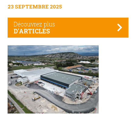
23 SEPTEMBRE 2025
Découvrez plus
D'ARTICLES