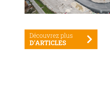
Découvrez plus
D'ARTICLES