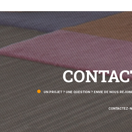
CONTAC
UN PROJET ? UNE QUESTION ? ENVIE DE NOUS REJOIN
CONTACTEZ-N