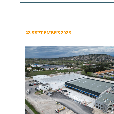
23 SEPTEMBRE 2025