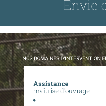
Envie d
NOS DOMAINES D'INTERVENTION EN
Assistance
maîtrise d'ouvrage