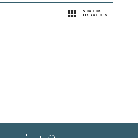
VOIR TOUS
LES ARTICLES