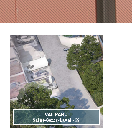
VAL PARC
Saint-Genis-Laval
- 69