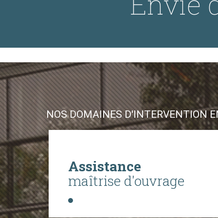
Envie d
NOS DOMAINES D'INTERVENTION EN
Assistance
maîtrise d'ouvrage