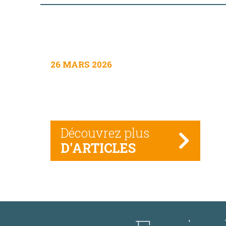
26 MARS 2026
Découvrez plus
D'ARTICLES