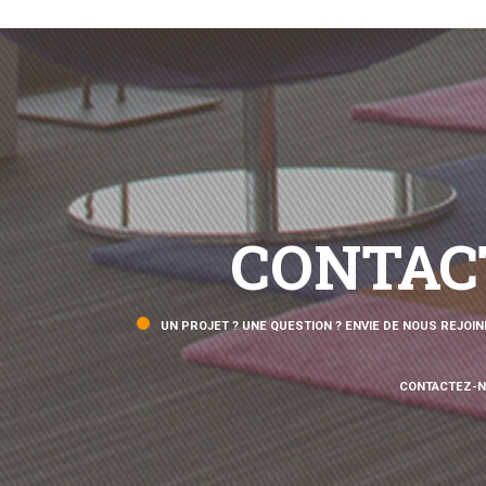
CONTAC
UN PROJET ? UNE QUESTION ? ENVIE DE NOUS REJOIN
CONTACTEZ-N