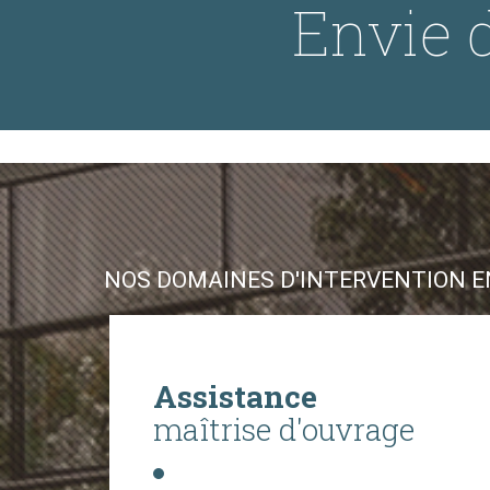
Envie d
NOS DOMAINES D'INTERVENTION EN
Assistance
maîtrise d'ouvrage