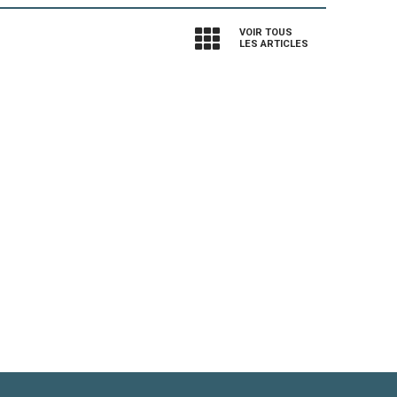
VOIR TOUS
LES ARTICLES