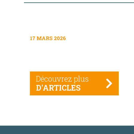
17 MARS 2026
Découvrez plus
D'ARTICLES