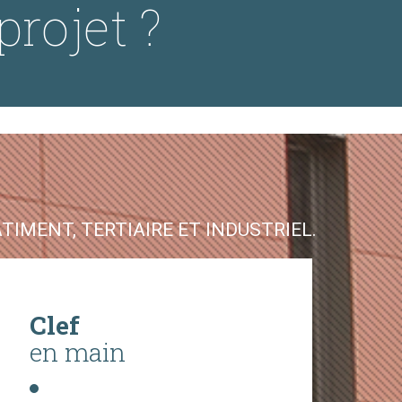
projet ?
IMENT, TERTIAIRE ET INDUSTRIEL.
Clef
en main