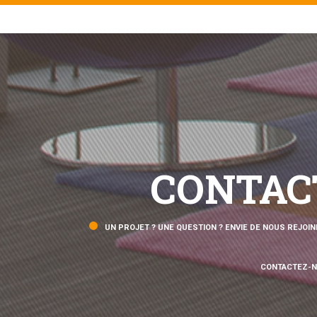
CONTAC
UN PROJET ? UNE QUESTION ? ENVIE DE NOUS REJOIN
CONTACTEZ-N