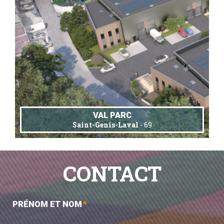
VAL PARC
Saint-Genis-Laval
- 69
CONTACT
PRÉNOM ET NOM
*