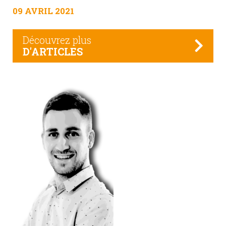
09 AVRIL 2021
Découvrez plus
D'ARTICLES