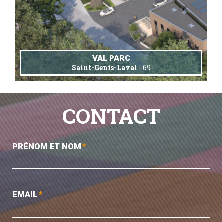
VAL PARC
Saint-Genis-Laval
- 69
CONTACT
PRÉNOM ET NOM
*
EMAIL
*