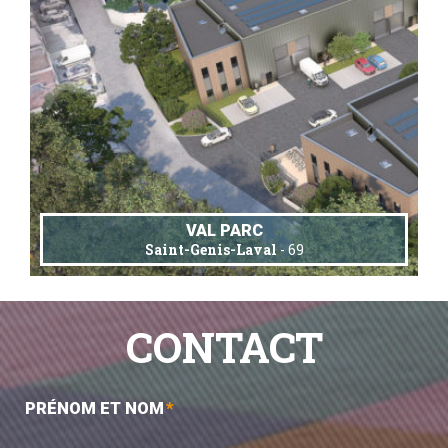
VAL PARC
Saint-Genis-Laval
- 69
CONTACT
PRÉNOM ET NOM
*