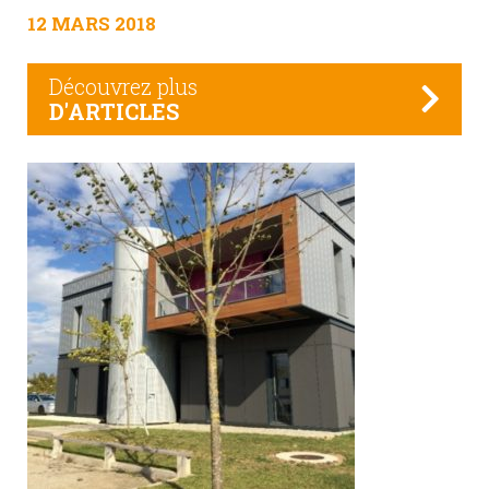
12 MARS 2018
Découvrez plus
D'ARTICLES