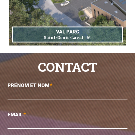
VAL PARC
Saint-Genis-Laval
- 69
CONTACT
PRÉNOM ET NOM
*
EMAIL
*