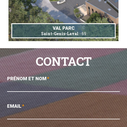
VAL PARC
Saint-Genis-Laval
- 69
CONTACT
PRÉNOM ET NOM
*
EMAIL
*