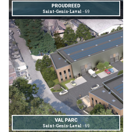
PROUDREED
Saint-Genis-Laval
- 69
VAL PARC
Saint-Genis-Laval
- 69