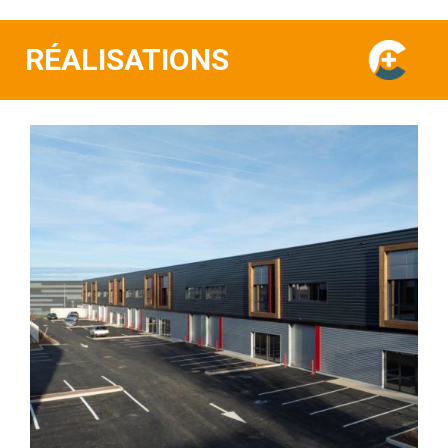
RÉALISATIONS