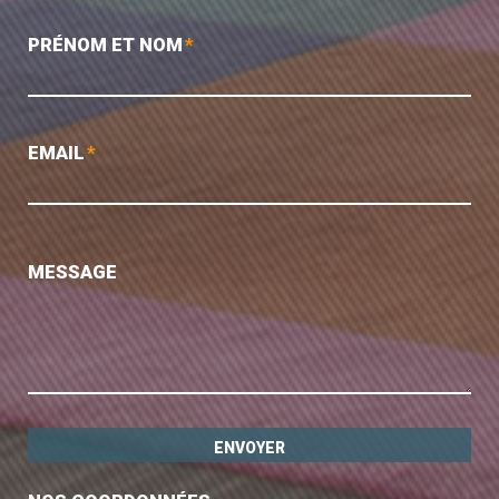
PRÉNOM ET NOM
*
EMAIL
*
MESSAGE