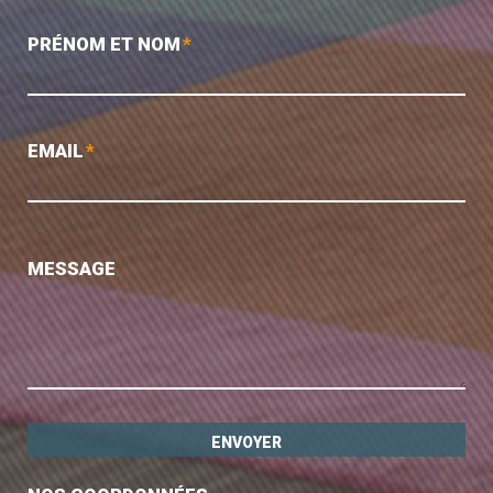
PRÉNOM ET NOM
*
EMAIL
*
MESSAGE