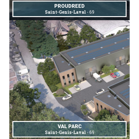
PROUDREED
Saint-Genis-Laval
- 69
VAL PARC
Saint-Genis-Laval
- 69