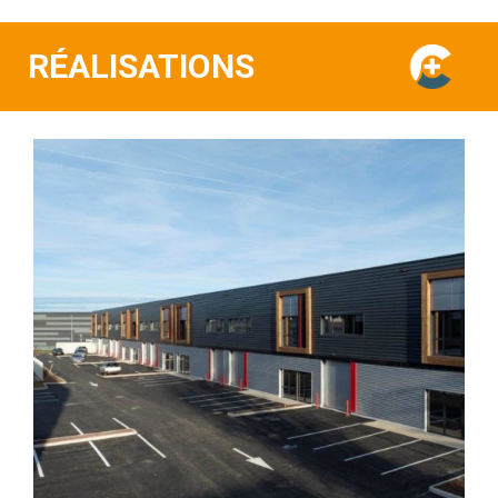
RÉALISATIONS