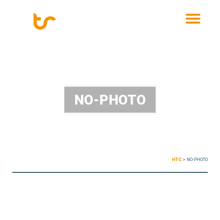
MENU
NO-PHOTO
HTC
>
NO-PHOTO