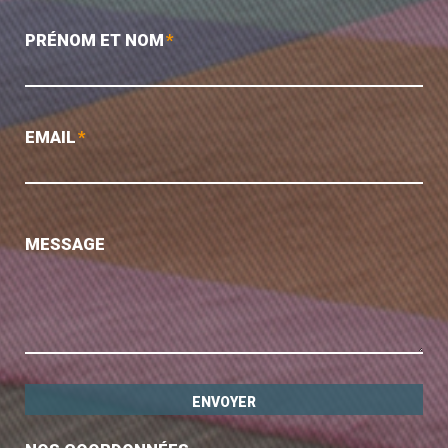
PRÉNOM ET NOM
*
EMAIL
*
MESSAGE