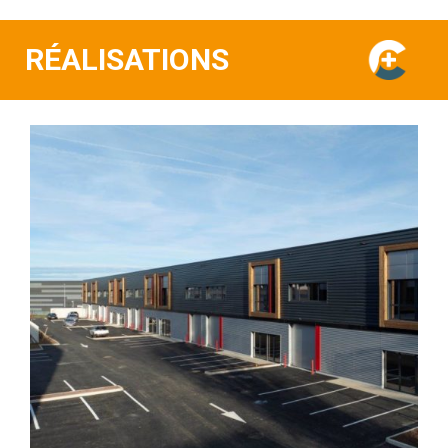
RÉALISATIONS