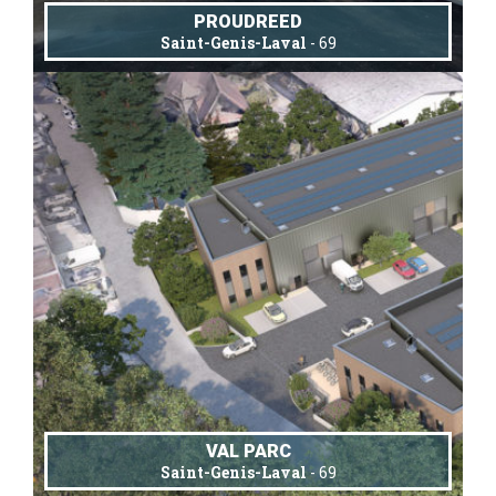
PROUDREED
Saint-Genis-Laval
- 69
VAL PARC
Saint-Genis-Laval
- 69