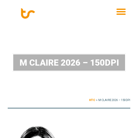
MENU
M CLAIRE 2026 – 150DPI
HTC
>
M CLAIRE 2026 – 150DPI