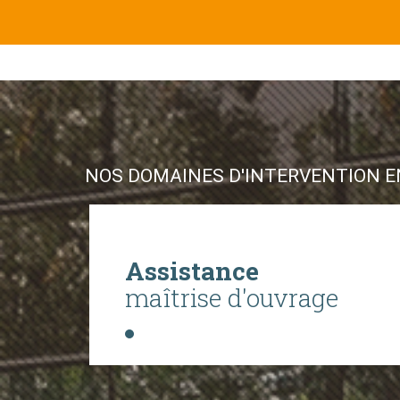
NOS DOMAINES D'INTERVENTION EN
Assistance
maîtrise d'ouvrage