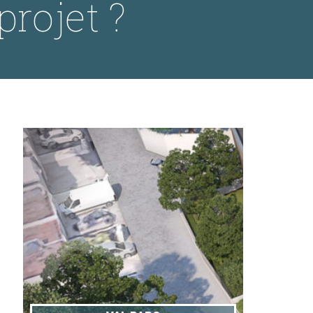
projet ?