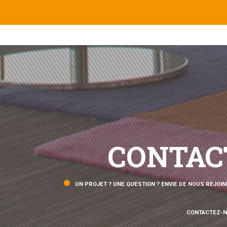
CONTAC
UN PROJET ? UNE QUESTION ? ENVIE DE NOUS REJOIN
CONTACTEZ-N