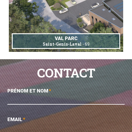
VAL PARC
Saint-Genis-Laval
- 69
CONTACT
PRÉNOM ET NOM
*
EMAIL
*