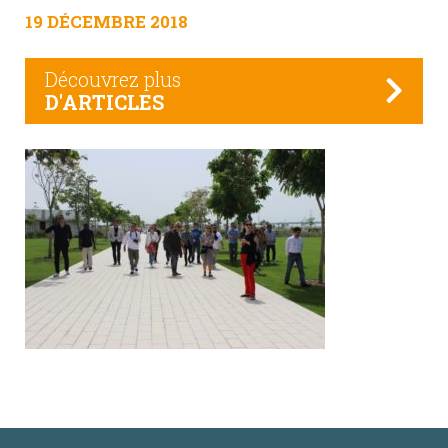
19 DÉCEMBRE 2018
Découvrez plus
D'ARTICLES