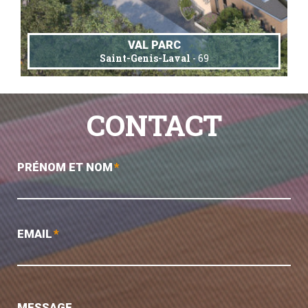
VAL PARC
Saint-Genis-Laval
- 69
CONTACT
PRÉNOM ET NOM
*
EMAIL
*
MESSAGE