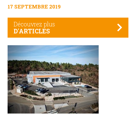
17 SEPTEMBRE 2019
Découvrez plus
D'ARTICLES