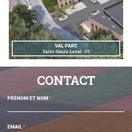
VAL PARC
Saint-Genis-Laval
- 69
CONTACT
PRÉNOM ET NOM
*
EMAIL
*